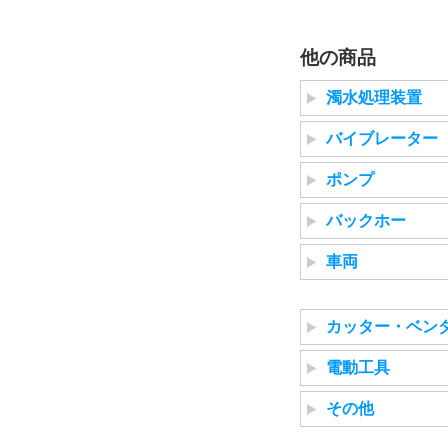
他の商品
濁水処理装置
バイブレーター
ポンプ
バックホー
車両
カッター・ベン
電動工具
その他