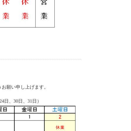
うお願い申し上げます。
24日、30日、31日）