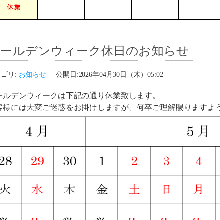
ールデンウィーク休日のお知らせ
ゴリ:
お知らせ
公開日:2026年04月30日（木）05:02
ールデンウィークは下記の通り休業致します。
客様には大変ご迷惑をお掛けしますが、何卒ご理解賜りますよ