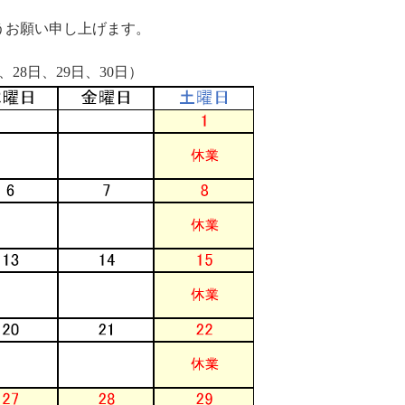
うお願い申し上げます。
、28日、29日、30日）