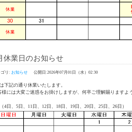
月休業日のお知らせ
ゴリ:
お知らせ
公開日:2026年07月01日（水）02:30
月は下記の通り休業いたします。
客様には大変ご迷惑をお掛けしますが、何卒ご理解賜りますよ
（4日、5日、11日、12日、18日、19日、20日、25日、26日）