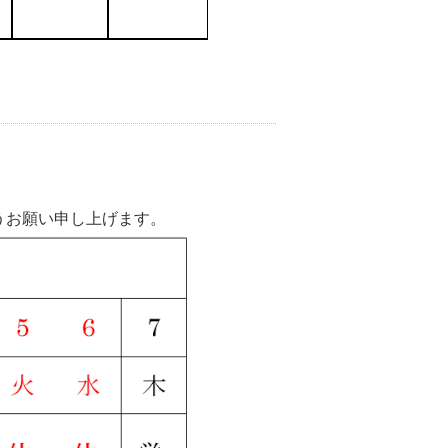
うお願い申し上げます。