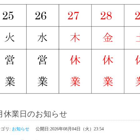
月休業日のお知らせ
ゴリ:
お知らせ
公開日:2026年08月04日（火）23:54