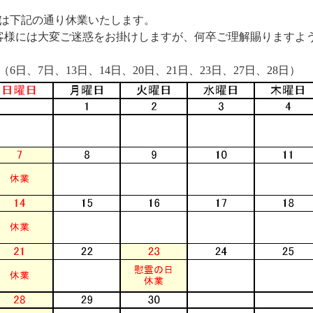
月は下記の通り休業いたします。
客様には大変ご迷惑をお掛けしますが、何卒ご理解賜りますよ
（6日、7日、13日、14日、20日、21日、23日、27日、28日）