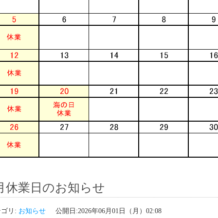
月休業日のお知らせ
ゴリ:
お知らせ
公開日:2026年06月01日（月）02:08