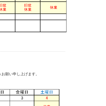
うお願い申し上げます。