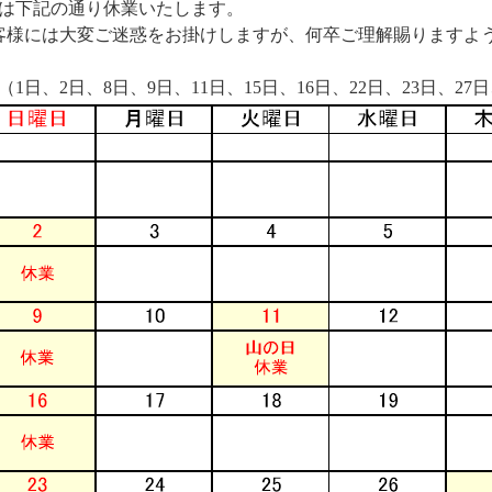
月は下記の通り休業いたします。
客様には大変ご迷惑をお掛けしますが、何卒ご理解賜りますよ
（1日、2日、8日、9日、11日、15日、16日、22日、23日、27日