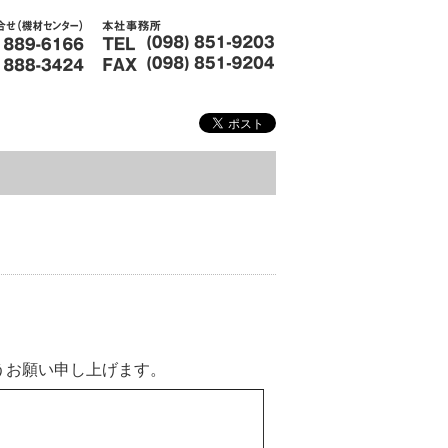
うお願い申し上げます。