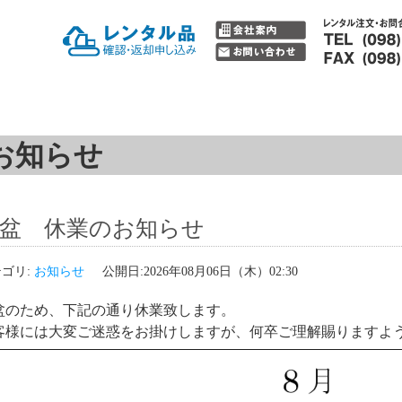
会社大宮工機
お知らせ
盆 休業のお知らせ
ゴリ:
お知らせ
公開日:2026年08月06日（木）02:30
盆のため、下記の通り休業致します。
客様には大変ご迷惑をお掛けしますが、何卒ご理解賜りますよ