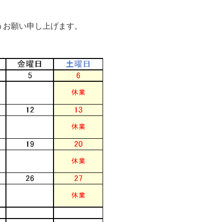
うお願い申し上げます。