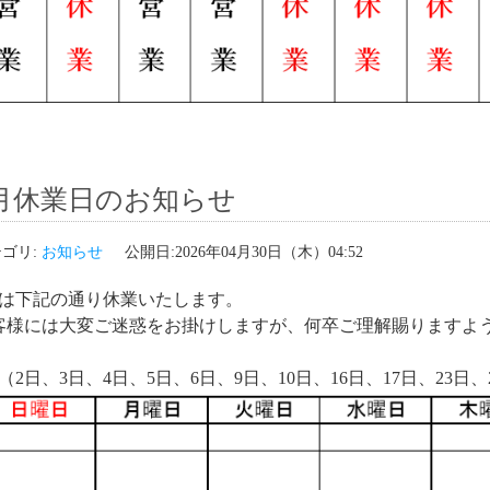
月休業日のお知らせ
ゴリ:
お知らせ
公開日:2026年04月30日（木）04:52
月は下記の通り休業いたします。
客様には大変ご迷惑をお掛けしますが、何卒ご理解賜りますよ
（2日、3日、4日、5日、6日、9日、10日、16日、17日、23日、