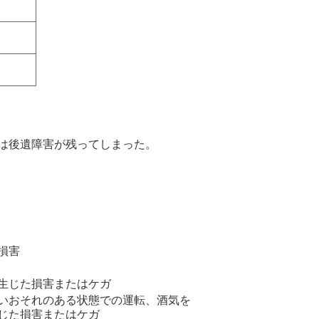
は後遺障害が残ってしまった。
損害
生じた損害またはケガ
いおそれのある状態での運転、酒気を
じた損害またはケガ