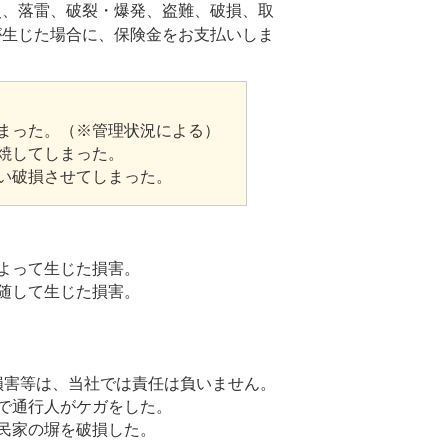
災、落雷、破裂・爆発、盗難、破損、取
が生じた場合に、保険金をお支払いしま
まった。（※管理状況による）
焼してしまった。
い破損させてしまった。
よって生じた損害。
随して生じた損害。
損害等は、当社では責任は負いません。
で通行人がケガをした。
民家の塀を破損した。