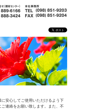
様に安心してご使用いただけるよう下
にご連絡をお願い致します。また、不