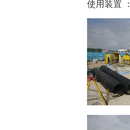
使用装置 ： 