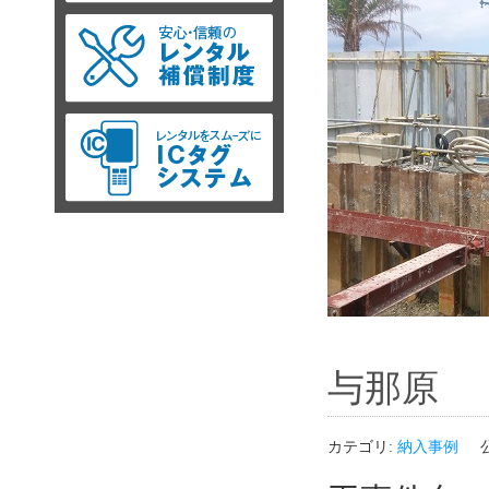
与那原
カテゴリ:
納入事例