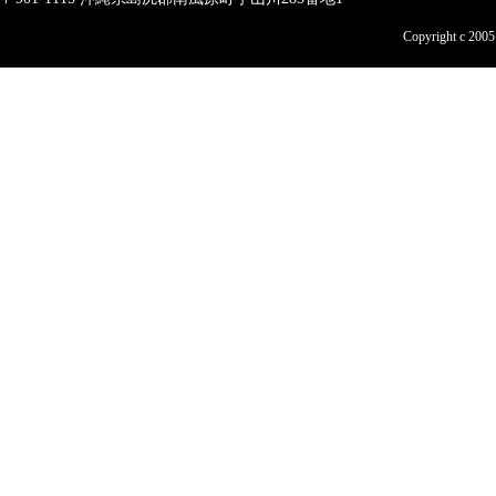
Copyright c 200