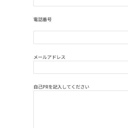
電話番号
メールアドレス
自己PRを記入してください