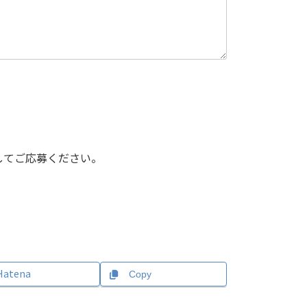
してご応募ください。
Hatena
Copy