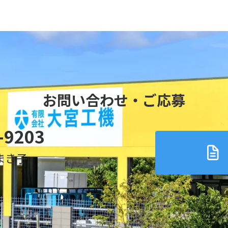
お問い合わせ・ご応募
-9203
まき子