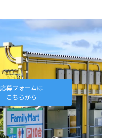
応募フォームは
こちらから