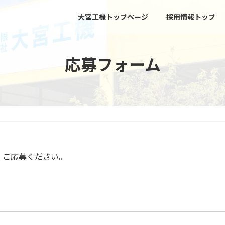
大宮工機トップページ
採用情報トップ
応募フォーム
、ご応募ください。