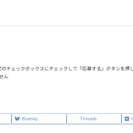
次のチェックボックスにチェックして『応募する』ボタンを押
せん
Bluesky
Threads