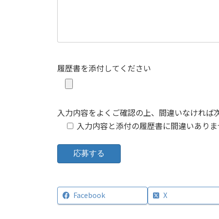
履歴書を添付してください
入力内容をよくご確認の上、間違いなければ
入力内容と添付の履歴書に間違いありま
Facebook
X