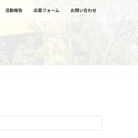
活動報告
応募フォーム
お問い合わせ