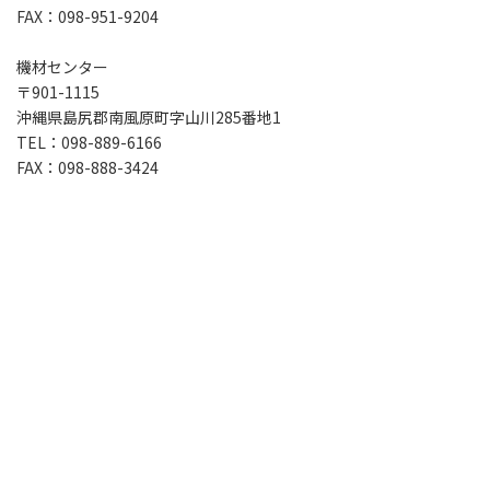
FAX：098-951-9204
機材センター
〒901-1115
沖縄県島尻郡南風原町字山川285番地1
TEL：098-889-6166
FAX：098-888-3424